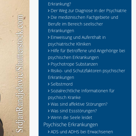
Erkrankung?
Der Weg zur Diagnose in der Psychiatrie
Die medizinischen Fachgebiete und
Berufe im Bereich seelischer
Erkrankungen
Einweisung und Aufenthalt in
psychiatrische Kliniken
Hilfe für Betroffene und Angehörige bei
psychischen Erkrankungen
Psychotrope Substanzen
Risiko- und Schutzfaktoren psychischer
Erkrankungen
Selbstmord
Sozialrechtliche Informationen für
psychisch Kranke
Was sind affektive Störungen?
Was sind Essstörungen?
Wenn die Seele leidet
Psychische Erkrankungen
ADS und ADHS bei Erwachsenen