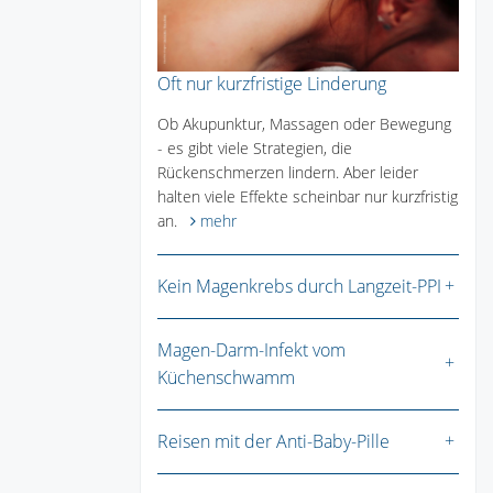
Oft nur kurzfristige Linderung
Ob Akupunktur, Massagen oder Bewegung
- es gibt viele Strategien, die
Rückenschmerzen lindern. Aber leider
halten viele Effekte scheinbar nur kurzfristig
an.
mehr
Kein Magenkrebs durch Langzeit-PPI
Magen-Darm-Infekt vom
Küchenschwamm
Reisen mit der Anti-Baby-Pille