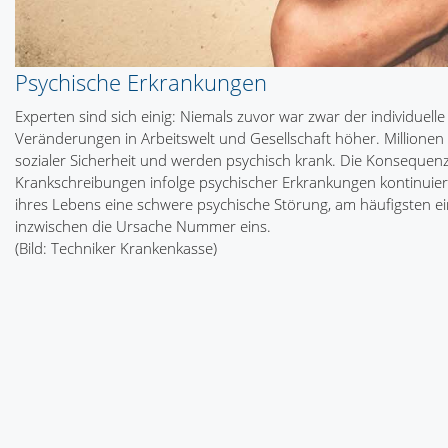
Psychische Erkrankungen
Experten sind sich einig: Niemals zuvor war zwar der individuel
Veränderungen in Arbeitswelt und Gesellschaft höher. Millionen
sozialer Sicherheit und werden psychisch krank. Die Konsequen
Krankschreibungen infolge psychischer Erkrankungen kontinuierl
ihres Lebens eine schwere psychische Störung, am häufigsten ei
inzwischen die Ursache Nummer eins.
(Bild: Techniker Krankenkasse)