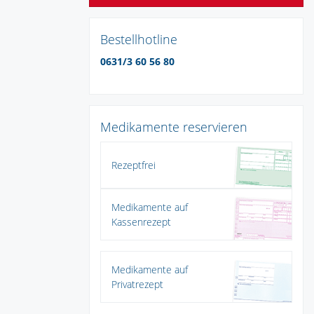
Bestellhotline
0631/3 60 56 80
Medikamente reservieren
Rezeptfrei
Medikamente auf
Kassenrezept
Medikamente auf
Privatrezept