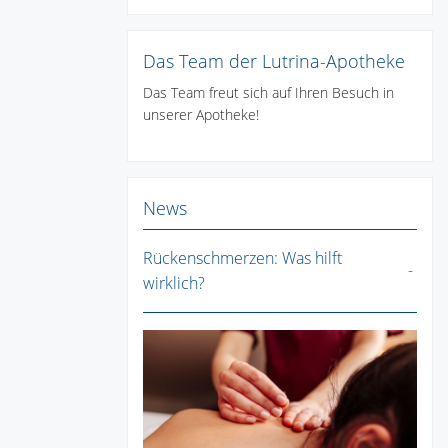
Das Team der Lutrina-Apotheke
Das Team freut sich auf Ihren Besuch in
unserer Apotheke!
News
Rückenschmerzen: Was hilft
wirklich?